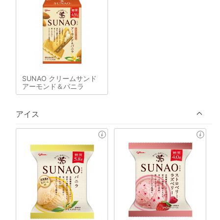
SUNAO クリームサンド
アーモンド＆バニラ
アイス