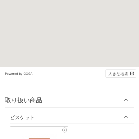
大きな地図
Powered by GOGA
取り扱い商品
ビスケット