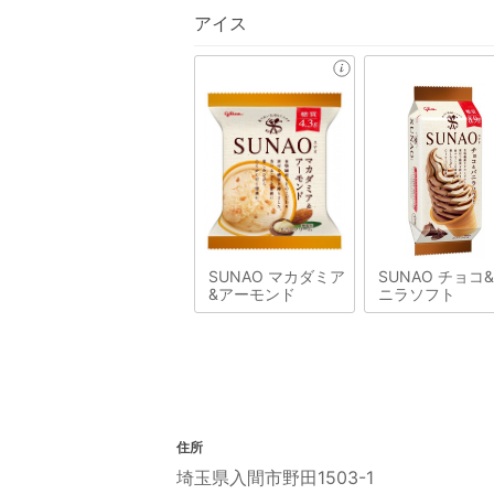
アイス
SUNAO マカダミア
SUNAO チョコ
&アーモンド
ニラソフト
住所
埼玉県入間市野田1503-1