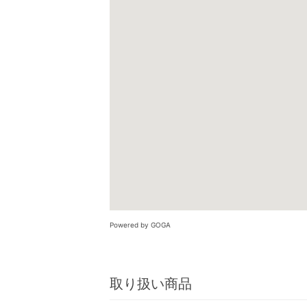
Powered by GOGA
取り扱い商品