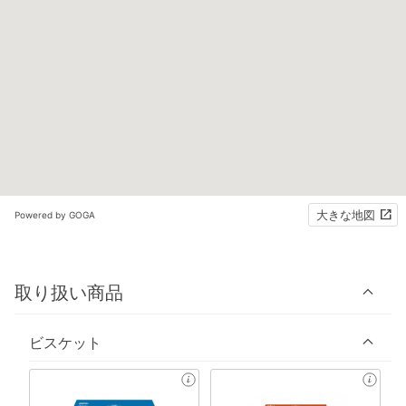
大きな地図
Powered by GOGA
取り扱い商品
ビスケット