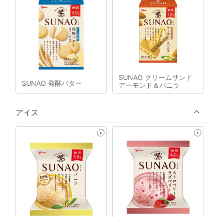
SUNAO クリームサンド
SUNAO 発酵バター
アーモンド＆バニラ
アイス