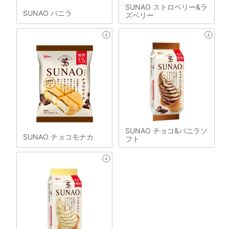
SUNAO ストロベリー&ラ
SUNAO バニラ
ズベリー
SUNAO チョコ&バニラソ
SUNAO チョコモナカ
フト