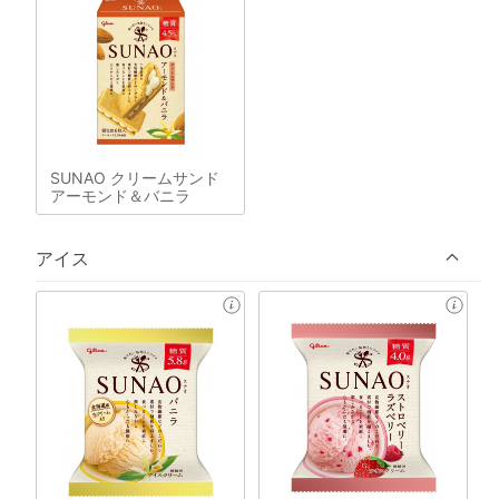
SUNAO クリームサンド
アーモンド＆バニラ
アイス