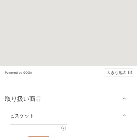
大きな地図
Powered by GOGA
取り扱い商品
ビスケット