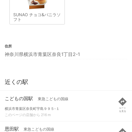
SUNAO チョコ&バニラソ
フト
住所
神奈川県横浜市青葉区奈良1丁目2-1
近くの駅
こどもの国駅
東急こどもの国線
横浜市青葉区奈良町宇島９９５-１
ルート
を見る
このページの店舗から 216 m
恩田駅
東急こどもの国線