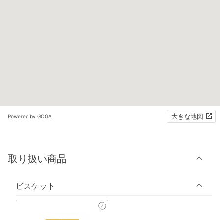
大きな地図
Powered by GOGA
取り扱い商品
ビスケット