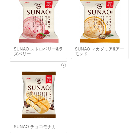
SUNAO ストロベリー&ラ
SUNAO マカダミア&アー
ズベリー
モンド
SUNAO チョコモナカ