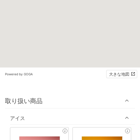
大きな地図
Powered by GOGA
取り扱い商品
アイス