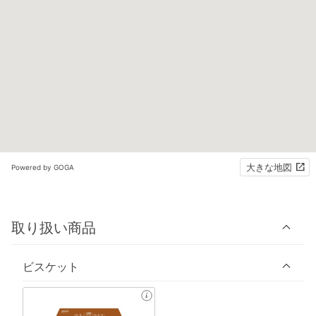
大きな地図
Powered by GOGA
取り扱い商品
ビスケット