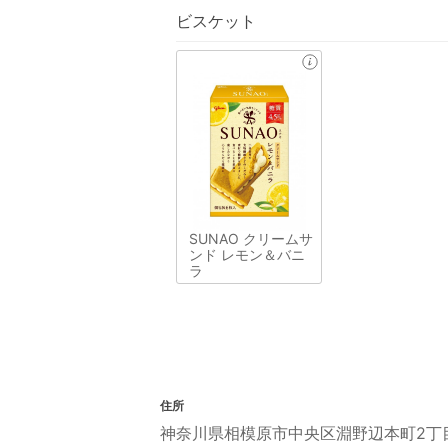
ビスケット
SUNAO クリームサ
ンド レモン＆バニ
ラ
住所
神奈川県相模原市中央区淵野辺本町2丁目1