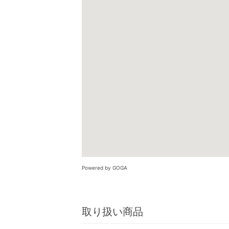
Powered by GOGA
取り扱い商品