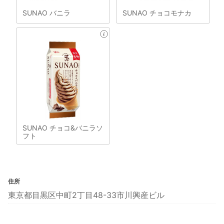
SUNAO バニラ
SUNAO チョコモナカ
SUNAO チョコ&バニラソ
フト
住所
東京都目黒区中町2丁目48-33市川興産ビル