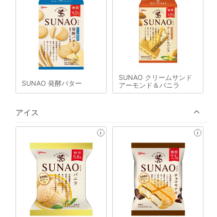
SUNAO クリームサンド
SUNAO 発酵バター
アーモンド＆バニラ
アイス