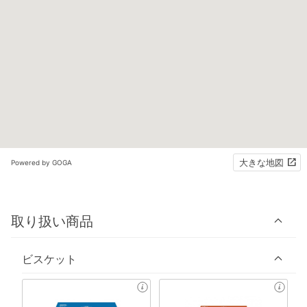
大きな地図
Powered by GOGA
取り扱い商品
ビスケット