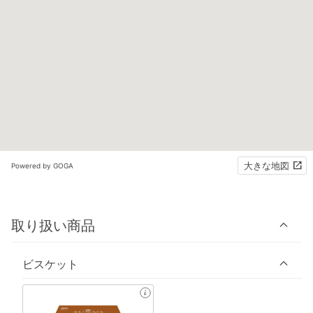
大きな地図
Powered by GOGA
取り扱い商品
ビスケット