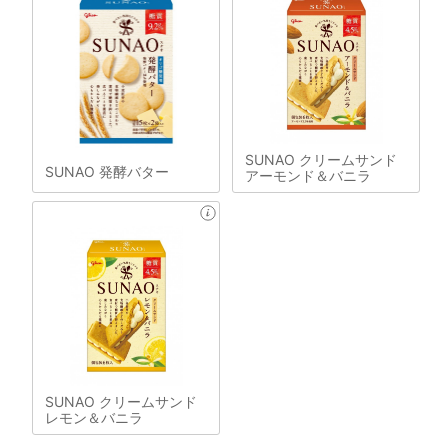
SUNAO クリームサンド
SUNAO 発酵バター
アーモンド＆バニラ
SUNAO クリームサンド
レモン＆バニラ