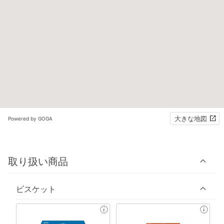
大きな地図
Powered by GOGA
取り扱い商品
ビスケット