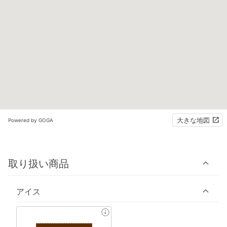
大きな地図
Powered by GOGA
取り扱い商品
アイス