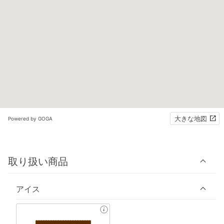
大きな地図
Powered by GOGA
取り扱い商品
アイス