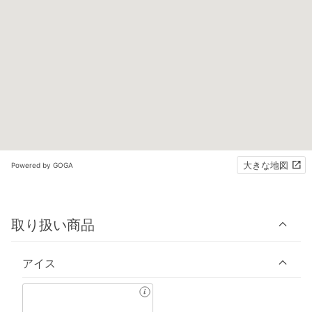
大きな地図
Powered by GOGA
取り扱い商品
アイス