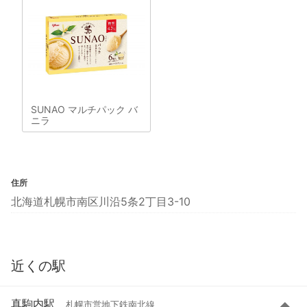
SUNAO マルチパック バ
ニラ
住所
北海道札幌市南区川沿5条2丁目3-10
近くの駅
真駒内駅
札幌市営地下鉄南北線