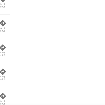
ルート
を見る
ルート
を見る
ルート
を見る
ルート
を見る
ルート
を見る