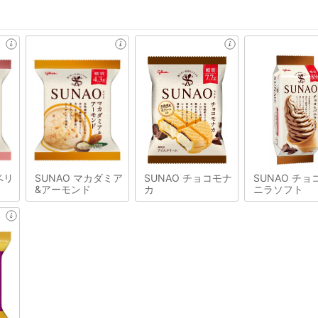
ベリ
SUNAO マカダミア
SUNAO チョコモナ
SUNAO チョ
&アーモンド
カ
ニラソフト