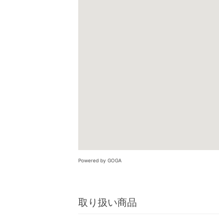
Powered by GOGA
取り扱い商品