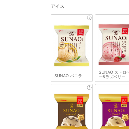
アイス
SUNAO ストロ
SUNAO バニラ
ー&ラズベリー