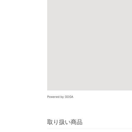
Powered by GOGA
取り扱い商品