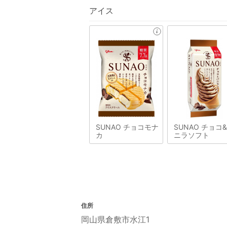
アイス
SUNAO チョコモナ
SUNAO チョコ
カ
ニラソフト
住所
岡山県倉敷市水江1