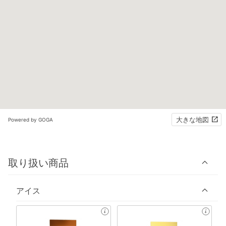
大きな地図
Powered by GOGA
取り扱い商品
アイス