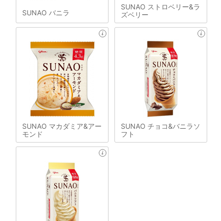
SUNAO ストロベリー&ラ
SUNAO バニラ
ズベリー
SUNAO マカダミア&アー
SUNAO チョコ&バニラソ
モンド
フト