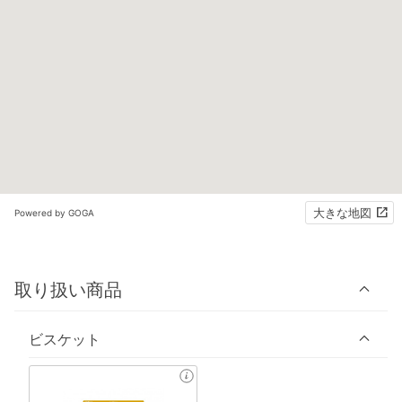
大きな地図
Powered by GOGA
取り扱い商品
ビスケット