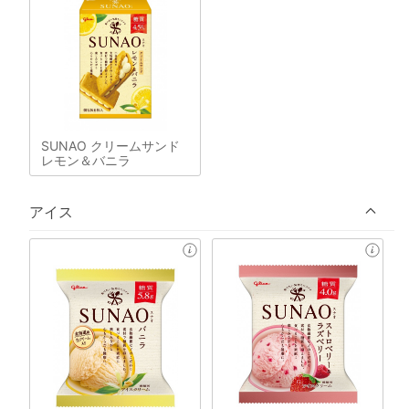
SUNAO クリームサンド
レモン＆バニラ
アイス