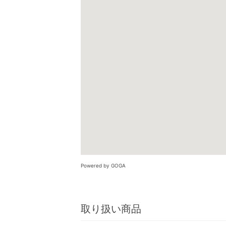
Powered by GOGA
取り扱い商品