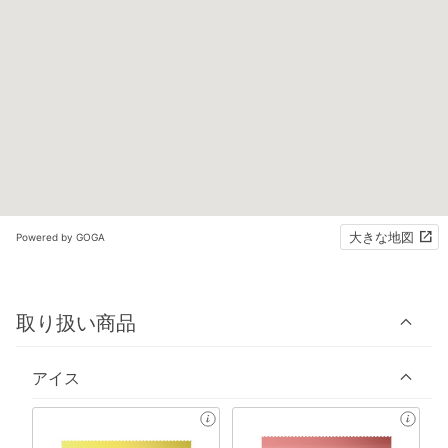
大きな地図
Powered by GOGA
取り扱い商品
アイス