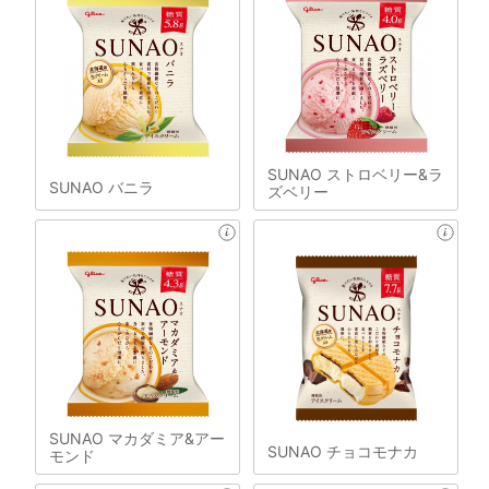
SUNAO ストロベリー&ラ
SUNAO バニラ
ズベリー
SUNAO マカダミア&アー
SUNAO チョコモナカ
モンド