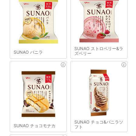
SUNAO ストロベリー&ラ
SUNAO バニラ
ズベリー
SUNAO チョコ&バニラソ
SUNAO チョコモナカ
フト