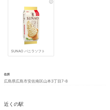
SUNAO バニラソフト
住所
広島県広島市安佐南区山本3丁目7-8
近くの駅