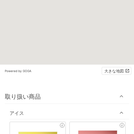
大きな地図
Powered by GOGA
取り扱い商品
アイス