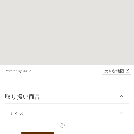
大きな地図
Powered by GOGA
取り扱い商品
アイス