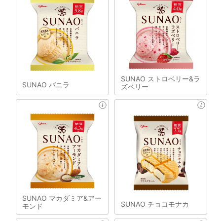
SUNAO ストロベリー&ラ
SUNAO バニラ
ズベリー
SUNAO マカダミア&アー
SUNAO チョコモナカ
モンド