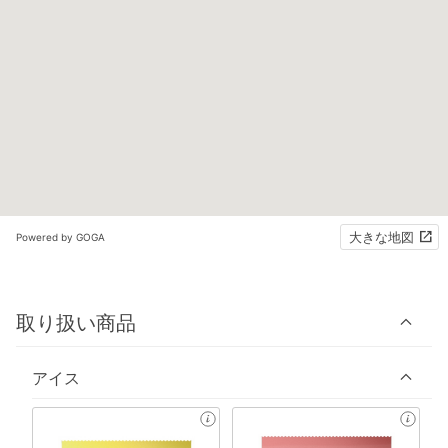
大きな地図
Powered by GOGA
取り扱い商品
アイス