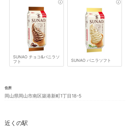
SUNAO チョコ&バニラソ
SUNAO バニラソフト
フト
住所
岡山県岡山市南区築港新町1丁目18-5
近くの駅