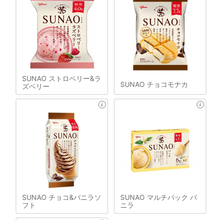
SUNAO ストロベリー&ラ
SUNAO チョコモナカ
ズベリー
SUNAO チョコ&バニラソ
SUNAO マルチパック バ
フト
ニラ