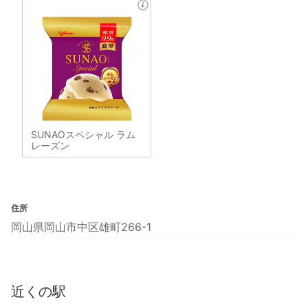
SUNAOスペシャル ラム
レーズン
住所
岡山県岡山市中区雄町266-1
近くの駅