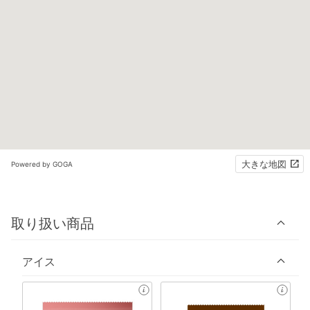
大きな地図
Powered by GOGA
取り扱い商品
アイス