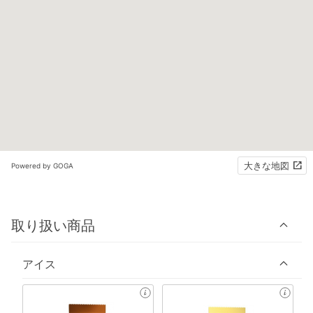
大きな地図
Powered by GOGA
取り扱い商品
アイス