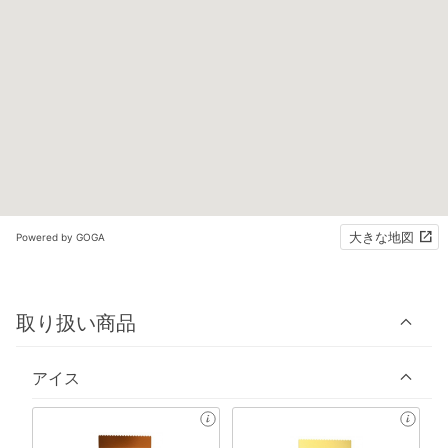
大きな地図
Powered by GOGA
取り扱い商品
アイス