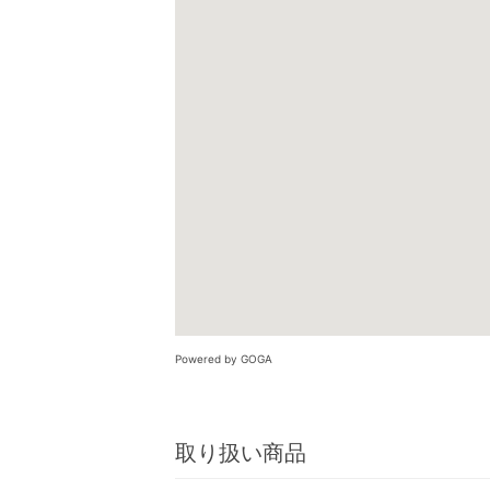
Powered by GOGA
取り扱い商品