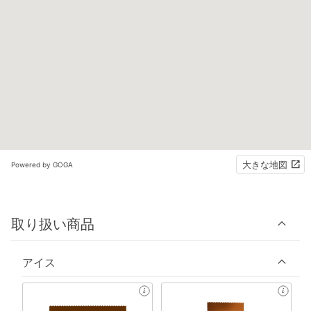
大きな地図
Powered by GOGA
取り扱い商品
アイス