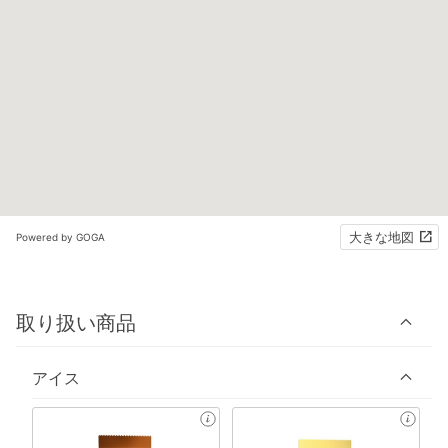
大きな地図
Powered by GOGA
取り扱い商品
アイス