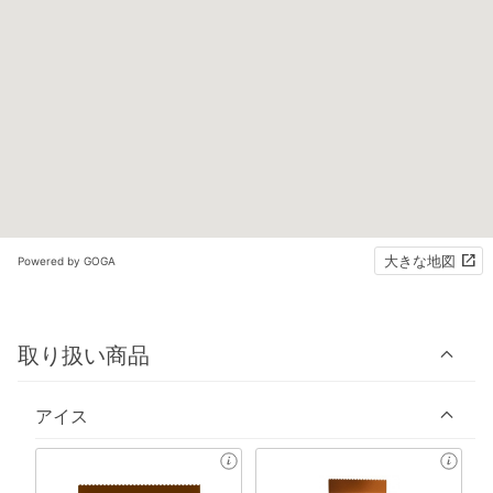
大きな地図
Powered by GOGA
取り扱い商品
アイス