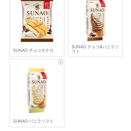
SUNAO チョコ&バニラソ
SUNAO チョコモナカ
フト
SUNAO バニラソフト