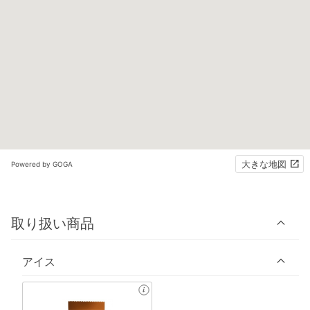
大きな地図
Powered by GOGA
取り扱い商品
アイス