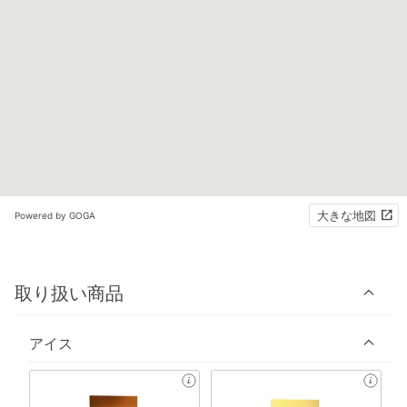
大きな地図
Powered by GOGA
取り扱い商品
アイス