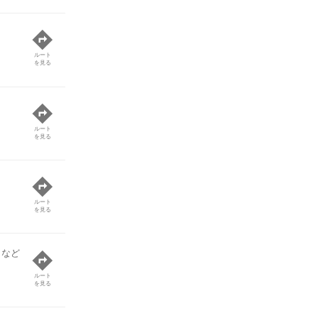
ルート
を見る
ルート
を見る
ルート
を見る
 など
ルート
を見る