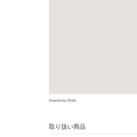
Powered by GOGA
取り扱い商品