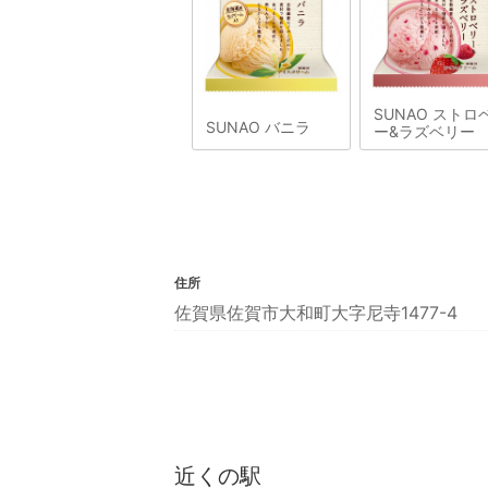
SUNAO ストロ
SUNAO バニラ
ー&ラズベリー
住所
佐賀県佐賀市大和町大字尼寺1477-4
近くの駅