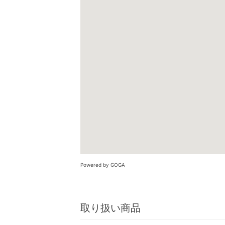
Powered by GOGA
取り扱い商品