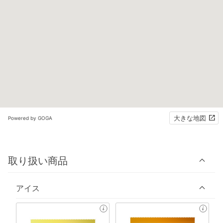
大きな地図
Powered by GOGA
取り扱い商品
アイス