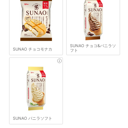
SUNAO チョコ&バニラソ
SUNAO チョコモナカ
フト
SUNAO バニラソフト