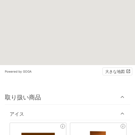
大きな地図
Powered by GOGA
取り扱い商品
アイス