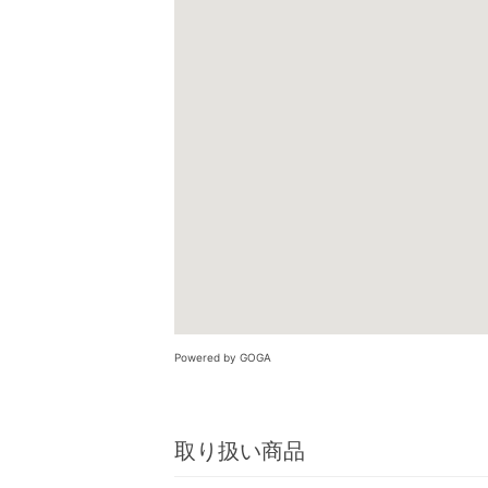
Powered by GOGA
取り扱い商品