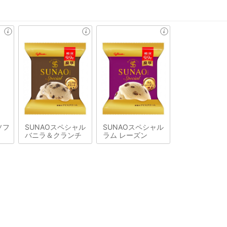
ソフ
SUNAOスペシャル
SUNAOスペシャル
バニラ＆クランチ
ラム レーズン