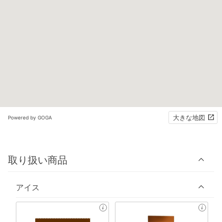
大きな地図
Powered by GOGA
取り扱い商品
アイス