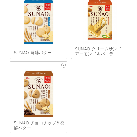
SUNAO クリームサンド
SUNAO 発酵バター
アーモンド＆バニラ
SUNAO チョコチップ＆発
酵バター