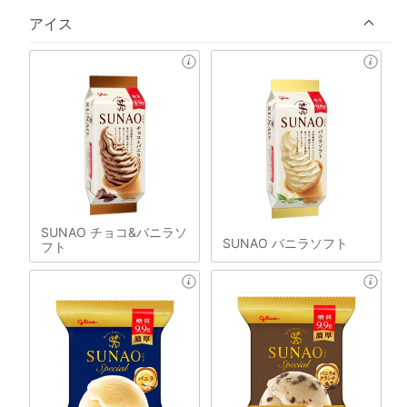
アイス
SUNAO チョコ&バニラソ
SUNAO バニラソフト
フト