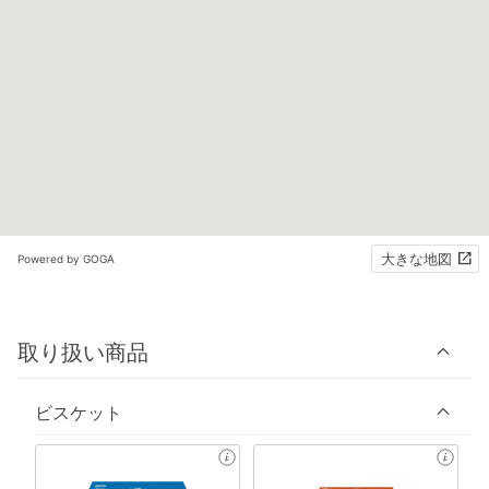
大きな地図
Powered by GOGA
取り扱い商品
ビスケット