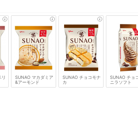
ベリ
SUNAO マカダミア
SUNAO チョコモナ
SUNAO チョ
&アーモンド
カ
ニラソフト