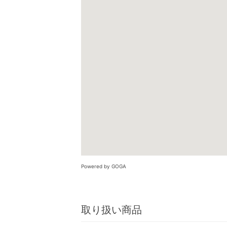
Powered by GOGA
取り扱い商品