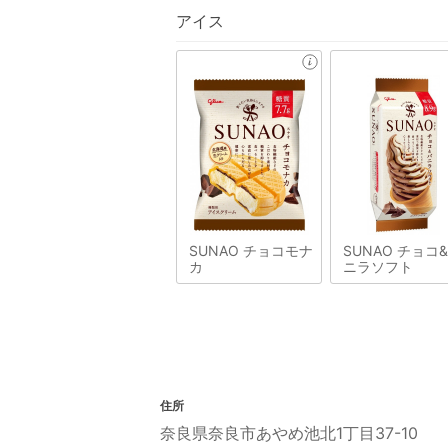
アイス
SUNAO チョコモナ
SUNAO チョコ
カ
ニラソフト
住所
奈良県奈良市あやめ池北1丁目37-10