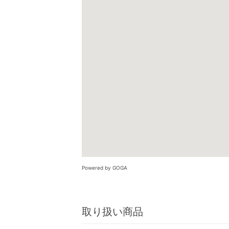
Powered by GOGA
取り扱い商品