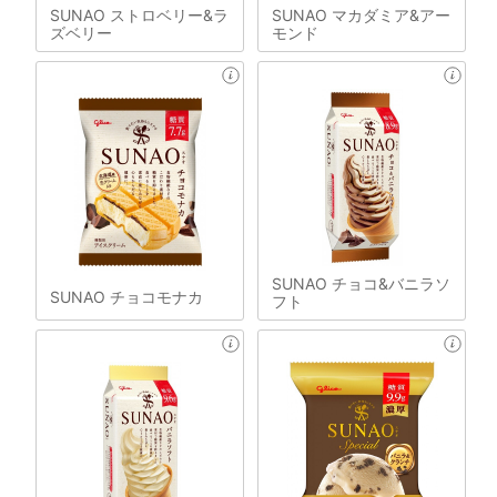
SUNAO ストロベリー&ラ
SUNAO マカダミア&アー
ズベリー
モンド
SUNAO チョコ&バニラソ
SUNAO チョコモナカ
フト