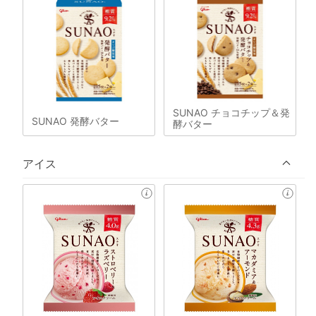
SUNAO チョコチップ＆発
SUNAO 発酵バター
酵バター
アイス