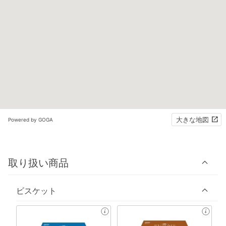
大きな地図
Powered by GOGA
取り扱い商品
ビスケット