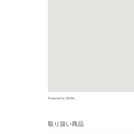
Powered by GOGA
取り扱い商品