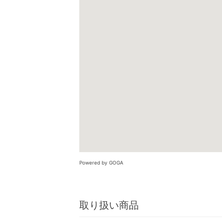
Powered by GOGA
取り扱い商品