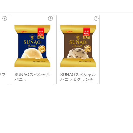
ソフ
SUNAOスペシャル
SUNAOスペシャル
バニラ
バニラ＆クランチ