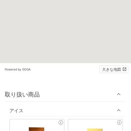
大きな地図
Powered by GOGA
取り扱い商品
アイス