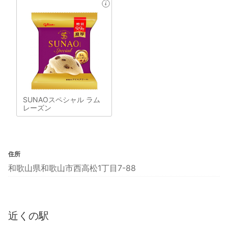
SUNAOスペシャル ラム
レーズン
住所
和歌山県和歌山市西高松1丁目7-88
近くの駅