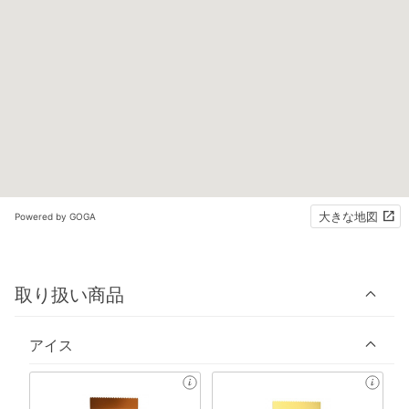
大きな地図
Powered by GOGA
取り扱い商品
アイス