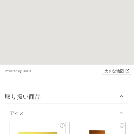
大きな地図
Powered by GOGA
取り扱い商品
アイス