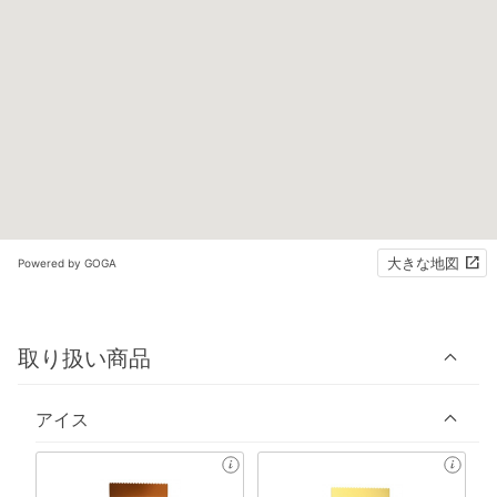
大きな地図
Powered by GOGA
取り扱い商品
アイス