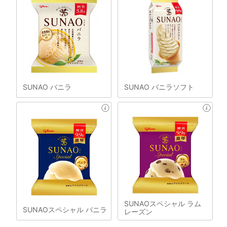
SUNAO バニラ
SUNAO バニラソフト
SUNAOスペシャル ラム
SUNAOスペシャル バニラ
レーズン