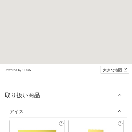
大きな地図
Powered by GOGA
取り扱い商品
アイス