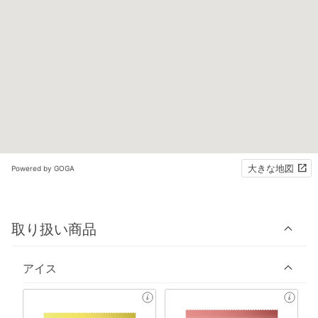
大きな地図
Powered by GOGA
取り扱い商品
アイス