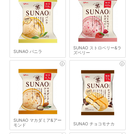
SUNAO ストロベリー&ラ
SUNAO バニラ
ズベリー
SUNAO マカダミア&アー
SUNAO チョコモナカ
モンド